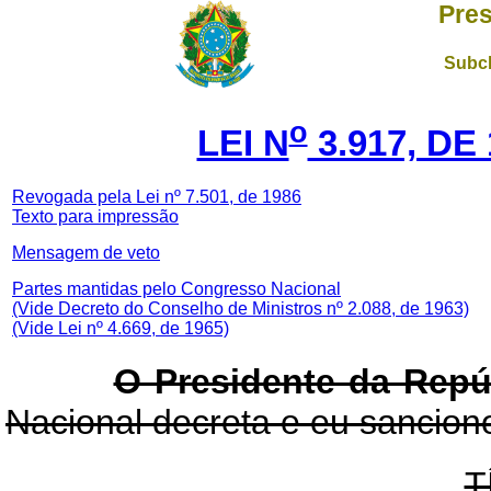
Pres
Subch
o
LEI N
3.917, DE
Revogada pela Lei nº 7.501, de 1986
Texto para impressão
Mensagem de veto
Partes mantidas pelo Congresso Nacional
(Vide Decreto do Conselho de Ministros nº 2.088, de 1963)
(Vide Lei nº
4.669
, de 1965)
O Presidente da Repú
Nacional decreta e eu sanciono
T