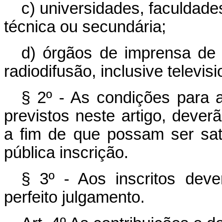
c) universidades, faculdade
técnica ou secundária;
d) órgãos de imprensa de
radiodifusão, inclusive televis
§ 2º - As condições para 
previstos neste artigo, deve
a fim de que possam ser sati
pública inscrição.
§ 3º - Aos inscritos dev
perfeito julgamento.