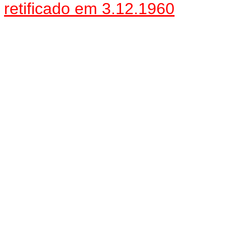
retificado em 3.12.1960