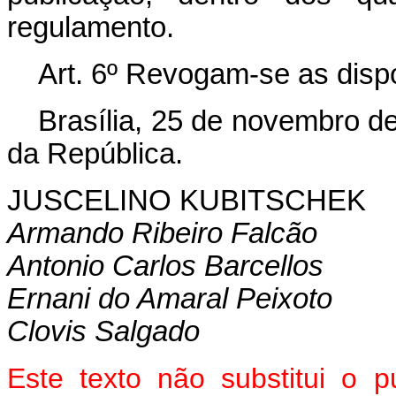
regulamento.
Art
. 6º Revogam-se as disp
Brasília, 25 de novembro d
da República.
JUSCELINO KUBITSCHEK
Armando Ribeiro Falcão
Antonio Carlos Barcellos
Ernani do Amaral Peixoto
Clovis Salgado
Este texto não substitui o