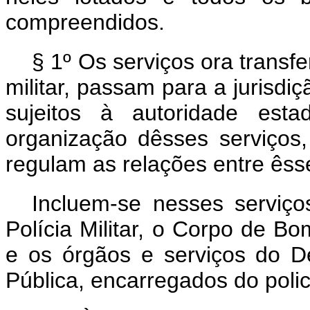
compreendidos.
§ 1º Os serviços ora transfer
militar, passam para a jurisd
sujeitos à autoridade est
organização dêsses serviços
regulam as relações entre êss
Incluem-se nesses serviços
Polícia Militar, o Corpo de B
e os órgãos e serviços do 
Pública, encarregados do polic