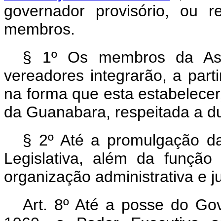
governador provisório, ou r
membros.
§ 1º Os membros da Asse
vereadores integrarão, a part
na forma que esta estabelecer
da Guanabara, respeitada a d
§ 2º Até a promulgação da
Legislativa, além da função 
organização administrativa e 
Art. 8º Até a posse do Go