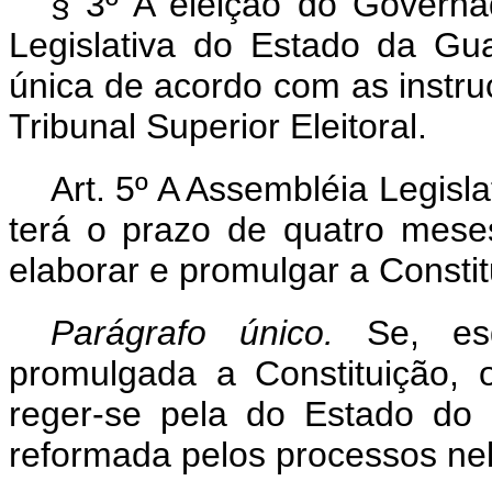
§ 3º A eleição do Govern
Legislativa do Estado da Gu
única de acordo com as instru
Tribunal Superior Eleitoral.
Art. 5º A Assembléia Legisla
terá o prazo de quatro meses
elaborar e promulgar a Constit
Parágrafo único.
Se, es
promulgada a Constituição,
reger-se pela do Estado do 
reformada pelos processos nel