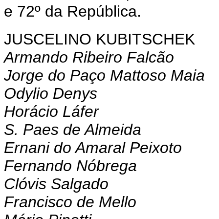
e 72º da República.
JUSCELINO KUBITSCHEK
Armando Ribeiro Falcão
Jorge do Paço Mattoso Maia
Odylio Denys
Horácio Láfer
S. Paes de Almeida
Ernani do Amaral Peixoto
Fernando Nóbrega
Clóvis Salgado
Francisco de Mello