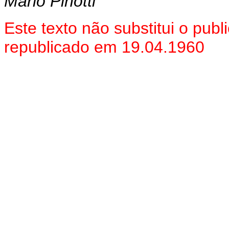
Mário Pinotti
Este texto não substitui o pu
republicado em 19.04.1960