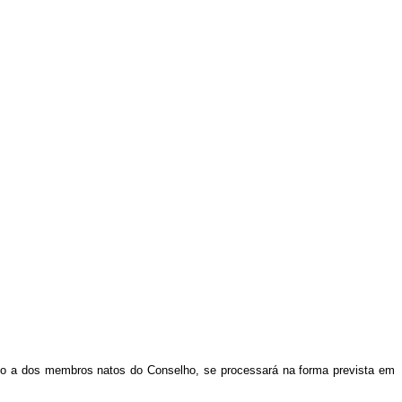
o a dos membros natos do Conselho, se processará na forma prevista em