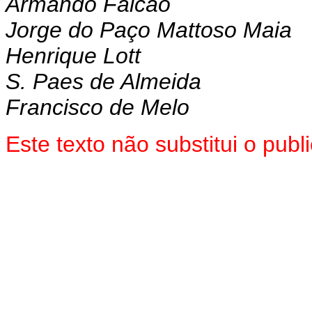
Armando Falcão
Jorge do Paço Mattoso Maia
Henrique Lott
S. Paes de Almeida
Francisco de Melo
Este texto não substitui o pub