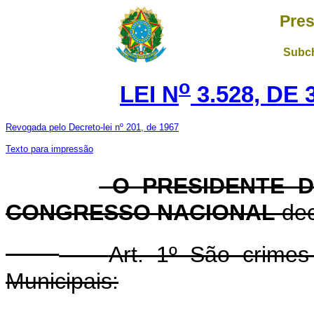
Pres
Subch
o
LEI N
3.528, DE 
Revogada pelo Decreto-lei nº 201, de 1967
Texto para impressão
O
PRESIDENTE 
CONGRESSO NACIONAL
dec
Art. 1º São crimes
Municipais: