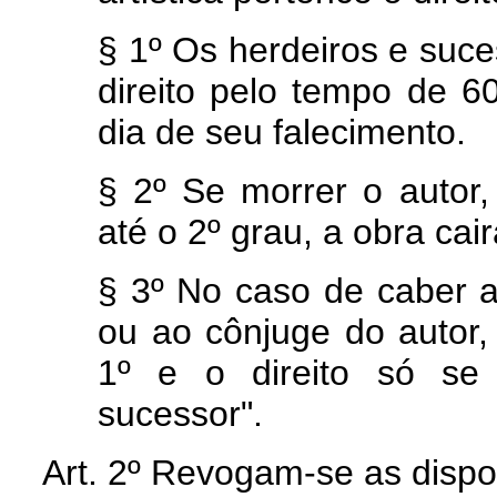
§ 1º Os herdeiros e suc
direito pelo tempo de 6
dia de seu falecimento.
§ 2º Se morrer o autor
até o 2º grau, a obra ca
§ 3º No caso de caber a
ou ao cônjuge do autor,
1º e o direito só se
sucessor".
Art. 2º Revogam-se as dispo