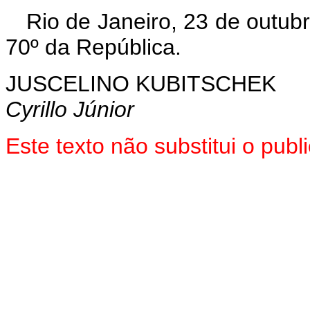
Rio de Janeiro, 23 de outub
70º da República.
JUSCELINO KUBITSCHEK
Cyrillo Júnior
Este texto não substitui o pu