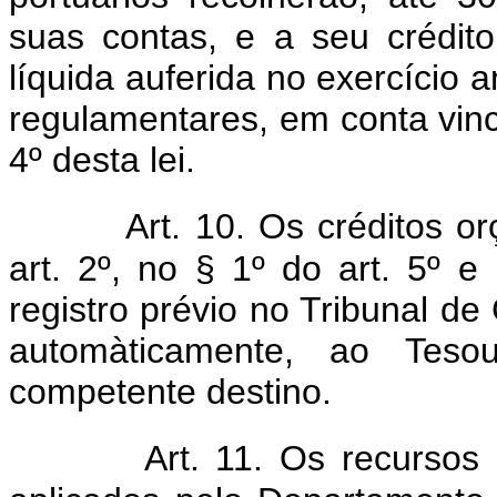
suas contas, e a seu crédit
líquida auferida no exercício a
regulamentares, em conta vinc
4º desta lei.
Art. 10. Os créditos o
art. 2º, no § 1º do art. 5º 
registro prévio no Tribunal de 
automàticamente, ao Teso
competente destino.
Art. 11. Os recursos