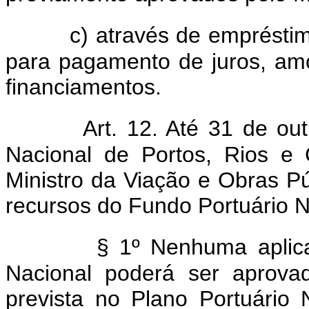
c) através de empréstim
para pagamento de juros, amo
financiamentos.
Art. 12. Até 31 de o
Nacional de Portos, Rios e
Ministro da Viação e Obras P
recursos do Fundo Portuário N
§ 1º Nenhuma aplic
Nacional poderá ser aprovad
prevista no Plano Portuário 