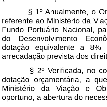
§ 1º Anualmente, o Orç
referente ao Ministério da Vi
Fundo Portuário Nacional, p
do Desenvolvimento Econ
dotação equivalente a 8% 
arrecadação prevista dos dire
§ 2º Verificada, no corr
dotação orçamentária, a que
Ministério da Viação e Ob
oportuno, a abertura do necess