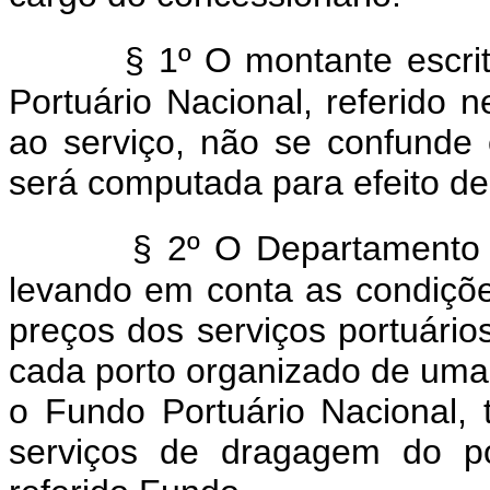
§ 1º O montante escri
Portuário Nacional, referido ne
ao serviço, não se confunde
será computada para efeito d
§ 2º O Departamento 
levando em conta as condiçõe
preços dos serviços portuário
cada porto organizado de uma
o Fundo Portuário Nacional, 
serviços de dragagem do po