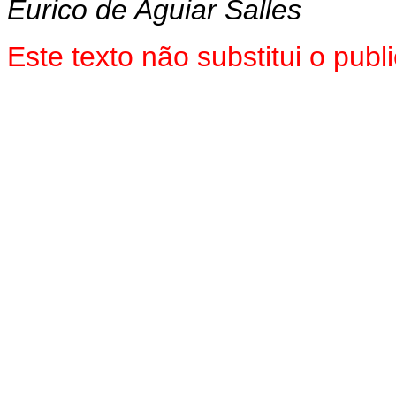
Eurico de Aguiar Salles
Este texto não substitui o pu