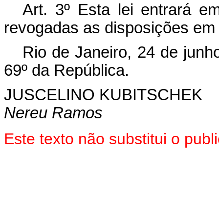
Art. 3º Esta lei entrará e
revogadas as disposições em 
Rio de Janeiro, 24 de junh
69º da República.
JUSCELINO KUBITSCHEK
Nereu Ramos
Este texto não substitui o pu