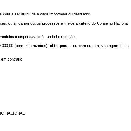
 cota a ser atribuída a cada importador ou destilador.
tes, ou ainda por outros processos e meios a critério do Conselho Nacional
 medidas indispensáveis à sua fiel execução.
.000,00 (cem mil cruzeiros), obter para si ou para outrem, vantagem ilícita
 em contrário.
IO NACIONAL