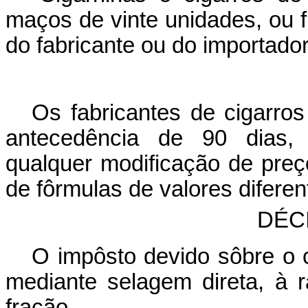
maços de vinte unidades, ou 
do fabricante ou do importado
Os fabricantes de cigarro
antecedência de 90 dias, à
qualquer modificação de pre
de fôrmulas de valores diferen
DÉC
O impôsto devido sôbre o 
mediante selagem direta, à 
fração.