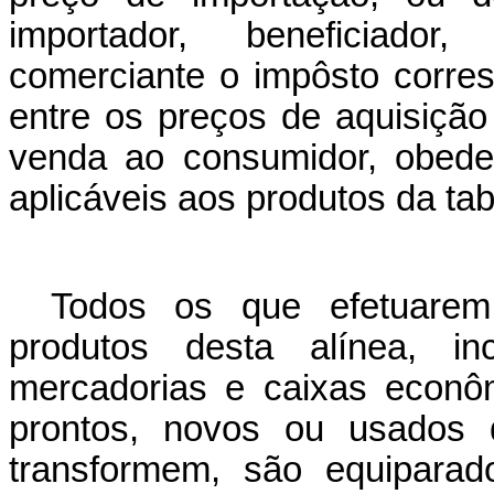
importador, beneficiador
comerciante o impôsto corre
entre os preços de aquisição
venda ao consumidor, obede
aplicáveis aos produtos da tab
Todos os que efetuarem
produtos desta alínea, inc
mercadorias e caixas econô
prontos, novos ou usados 
transformem, são equiparad