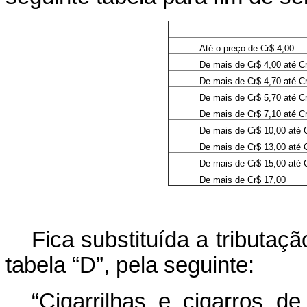
Até o preço de Cr$ 4,00
De mais de Cr$ 4,00 até C
De mais de Cr$ 4,70 até C
De mais de Cr$ 5,70 até C
De mais de Cr$ 7,10 até C
De mais de Cr$ 10,00 até 
De mais de Cr$ 13,00 até 
De mais de Cr$ 15,00 até 
De mais de Cr$ 17,00
Fica substituída a tributaçã
tabela “D”, pela seguinte:
“Cigarrilhas e cigarros d