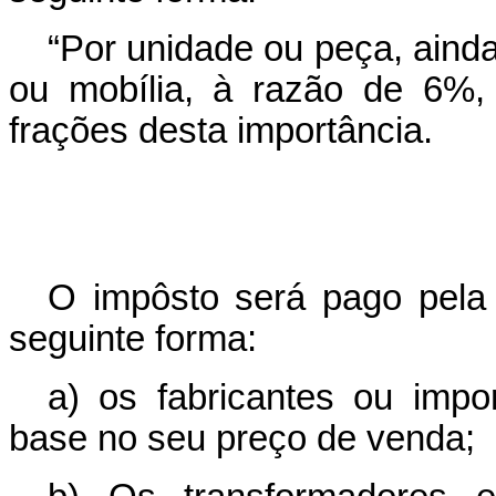
“Por unidade ou peça, ainda
ou mobília, à razão de 6%,
frações desta importância.
O impôsto será pago pela
seguinte forma:
a) os fabricantes ou imp
base no seu preço de venda;