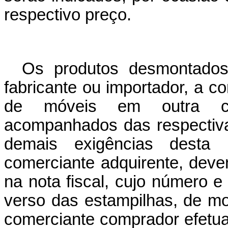
respectivo preço.
Os produtos desmontados
fabricante ou importador, a c
de móveis em outra ci
acompanhados das respectiva
demais exigências desta 
comerciante adquirente, deve
na nota fiscal, cujo número e 
verso das estampilhas, de mo
comerciante comprador efetu