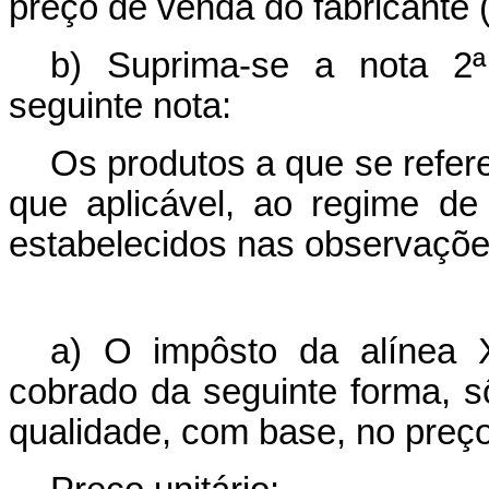
preço de venda do fabricante
b) Suprima-se a nota 2ª
seguinte nota:
Os produtos a que se refere
que aplicável, ao regime de
estabelecidos nas observaçõe
a) O impôsto da alínea 
cobrado da seguinte forma, sô
qualidade, com base, no preç