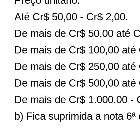
Preço unitário:
Até Cr$ 50,00 - Cr$ 2,00.
De mais de Cr$ 50,00 até C
De mais de Cr$ 100,00 até 
De mais de Cr$ 250,00 até 
De mais de Cr$ 500,00 até 
De mais de Cr$ 1.000,00 - 
b) Fica suprimida a nota 6ª 