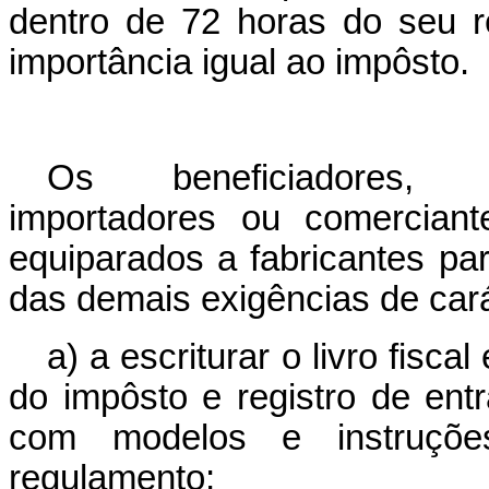
dentro de 72 horas do seu 
importância igual ao impôsto.
Os beneficiadores, re
importadores ou comerciant
equiparados a fabricantes par
das demais exigências de cará
a) a escriturar o livro fisc
do impôsto e registro de en
com modelos e instruçõe
regulamento;