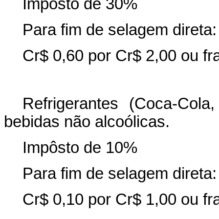
Impôsto de 30%
Para fim de selagem direta:
Cr$ 0,60 por Cr$ 2,00 ou fr
Refrigerantes (Coca-Cola
bebidas não alcoólicas.
Impôsto de 10%
Para fim de selagem direta:
Cr$ 0,10 por Cr$ 1,00 ou fr