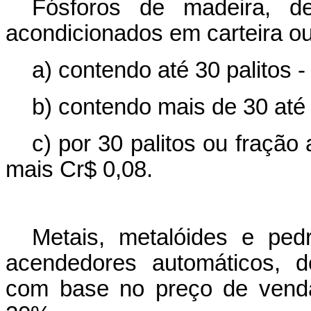
Fósforos de madeira, d
acondicionados em carteira ou
a) contendo até 30 palitos -
b) contendo mais de 30 até 
c) por 30 palitos ou fração
mais Cr$ 0,08.
Metais, metalóides e ped
acendedores automáticos, d
com base no preço de venda