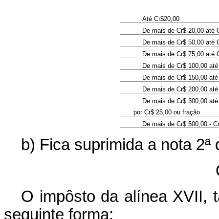
Até Cr$20,00
De mais de Cr$ 20,00 até 
De mais de Cr$ 50,00 até 
De mais de Cr$ 75,00 até 
De mais de Cr$ 100,00 até
De mais de Cr$ 150,00 até
De mais de Cr$ 200,00 até
De mais de Cr$ 300,00 até
por Cr$ 25,00 ou fração
De mais de Cr$ 500,00 - Cr
b) Fica suprimida a nota 2ª 
O impôsto da alínea XVII, t
seguinte forma: