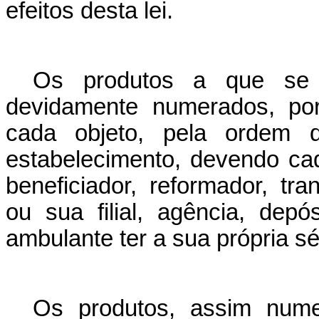
efeitos desta lei.
Os produtos a que se r
devidamente numerados, por
cada objeto, pela ordem 
estabelecimento, devendo cad
beneficiador, reformador, tr
ou sua filial, agência, dep
ambulante ter a sua própria s
Os produtos, assim nume