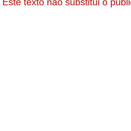
Este texto não substitui o pu