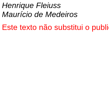
Henrique Fleiuss
Maurício de Medeiros
Este texto não substitui o pu