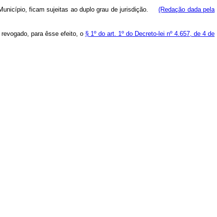
 Município, ficam sujeitas ao duplo grau de jurisdição.
(Redação dada pela
, revogado, para êsse efeito, o
§ 1º do art. 1º do Decreto-lei nº 4.657, de 4 de