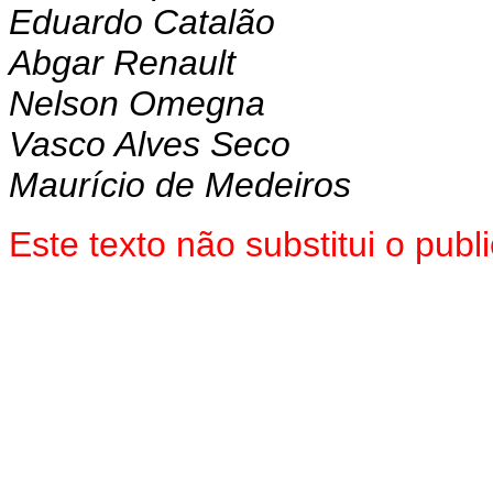
Eduardo Catalão
Abgar Renault
Nelson Omegna
Vasco Alves Seco
Maurício de Medeiros
Este texto não substitui o pu