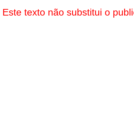
Este texto não substitui o pu