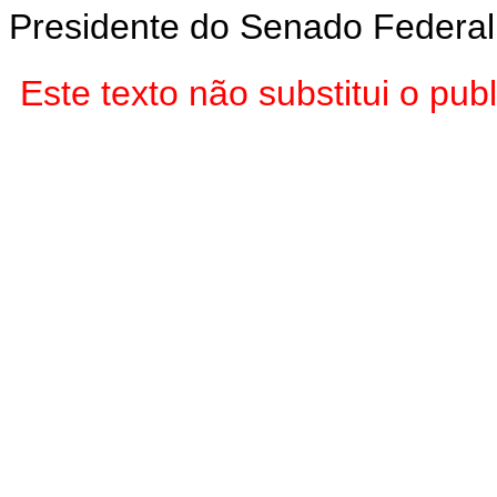
Presidente do Senado Federal
Este texto não substitui o p