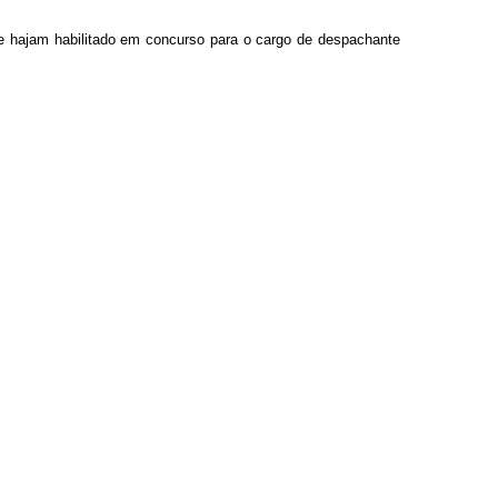
se hajam habilitado em concurso para o cargo de despachante