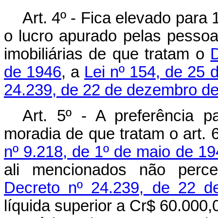
Art. 4º - Fica elevado para
o lucro apurado pelas pessoa
imobiliárias de que tratam o
D
de 1946
, a
Lei nº 154, de 25
24.239, de 22 de dezembro d
Art. 5º - A preferência 
moradia de que tratam o art. 
nº 9.218, de 1º de maio de 1
ali mencionados não perc
Decreto nº 24.239, de 22 
líquida superior a Cr$ 60.000,