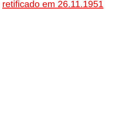
retificado em 26.11.1951