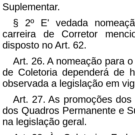
Suplementar.
§ 2º E' vedada nomeação
carreira de Corretor menci
disposto no Art. 62.
Art. 26. A nomeação para o 
de Coletoria dependerá de h
observada a legislação em vig
Art. 27. As promoções dos 
dos Quadros Permanente e Su
na legislação geral.