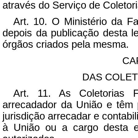
através do Serviço de Coletor
Art. 10. O Ministério da F
depois da publicação desta le
órgãos criados pela mesma.
CAP
DAS COLET
Art. 11. As Coletorias 
arrecadador da União e têm p
jurisdição arrecadar e contabi
à União ou a cargo desta e