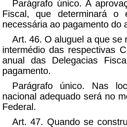
Parágrafo único. A aprov
Fiscal, que determinará o 
necessária ao pagamento do a
Art. 46. O aluguel a que se 
intermédio das respectivas C
anual das Delegacias Fiscai
pagamento.
Parágrafo único. Nas lo
nacional adequado será no me
Federal.
Art. 47. Quando se constru