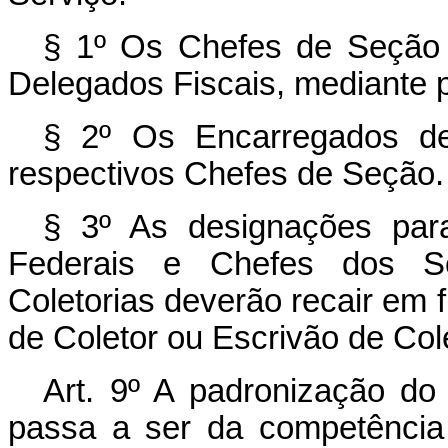
§ 1º Os Chefes de Seção 
Delegados Fiscais, mediante 
§ 2º Os Encarregados de
respectivos Chefes de Seção.
§ 3º As designações par
Federais e Chefes dos S
Coletorias deverão recair em 
de Coletor ou Escrivão de Cole
Art. 9º A padronização do
passa a ser da competência 