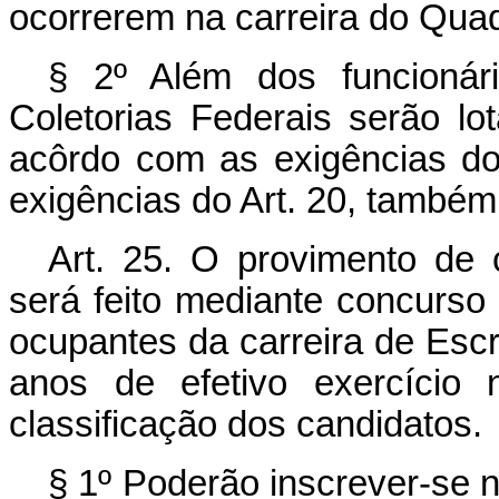
ocorrerem na carreira do Qua
§ 2º Além dos funcionár
Coletorias Federais serão lo
acôrdo com as exigências do 
exigências do Art. 20, também 
Art. 25. O provimento de c
será feito mediante concurso
ocupantes da carreira de Escr
anos de efetivo exercício
classificação dos candidatos.
§ 1º Poderão inscrever-se 