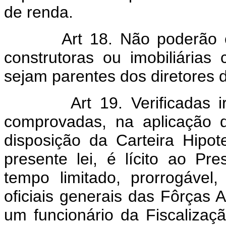
de renda.
Art 18. Não poderão 
construtoras ou imobiliárias 
sejam parentes dos diretores da
Art 19. Verificadas 
comprovadas, na aplicação 
disposição da Carteira Hipot
presente lei, é lícito ao Pr
tempo limitado, prorrogáve
oficiais generais das Fôrças 
um funcionário da Fiscalizaç