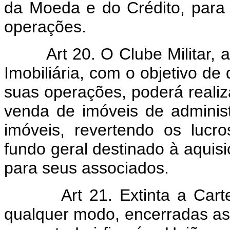
da Moeda e do Crédito, para 
operações.
Art 20. O Clube Militar, 
Imobiliária, com o objetivo de 
suas operações, poderá realiz
venda de imóveis de adminis
imóveis, revertendo os lucr
fundo geral destinado à aquis
para seus associados.
Art 21. Extinta a Cart
qualquer modo, encerradas as 