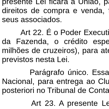
presente Lei ficará a União, 
direitos de compra e venda, 
seus associados.
Art 22. É o Poder Executi
da Fazenda, o crédito espe
milhões de cruzeiros), para at
previstos nesta Lei.
Parágrafo único. Essa imp
Nacional, para entrega ao Clube
posteriori no Tribunal de Conta
Art 23. A presente L