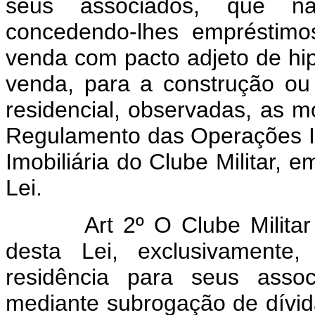
seus associados, que nã
concedendo-lhes empréstimo
venda com pacto adjeto de h
venda, para a construção ou
residencial, observadas, as m
Regulamento das Operações Imo
Imobiliária do Clube Militar, 
Lei.
Art 2º O Clube Milita
desta Lei, exclusivamente
residência para seus assoc
mediante subrogação de dívida