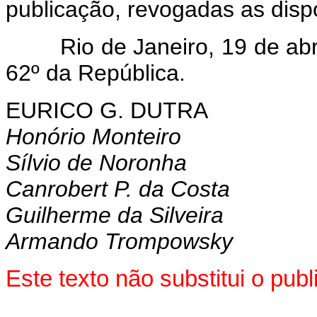
publicação, revogadas as disp
Rio de Janeiro, 19 de abril
62º da República.
EURICO G. DUTRA
Honório Monteiro
Sílvio de Noronha
Canrobert P. da Costa
Guilherme da Silveira
Armando Trompowsky
Este texto não substitui o pu