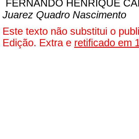
FERNANDO HENRIQUE C
Juarez Quadro Nascimento
Este texto não substitui o pu
Edição. Extra e
retificado em 