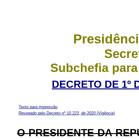
Presidênci
Secre
Subchefia para
DECRETO DE 1º 
Texto para impressão
Revogado pelo Decreto nº 10.223, de 2020
(Vigência)
O PRESIDENTE DA RE