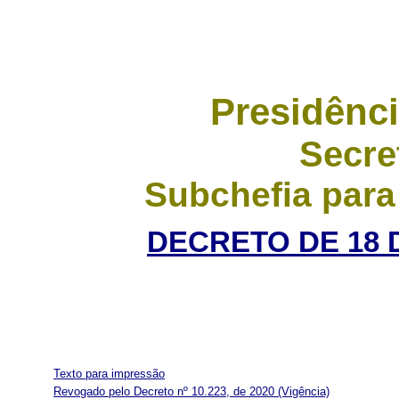
Presidênci
Secre
Subchefia para
DECRETO DE 18 
Texto para impressão
Revogado pelo Decreto nº 10.223, de 2020
(Vigência)