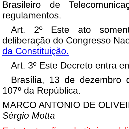
Brasileiro de Telecomunic
regulamentos.
Art. 2º Este ato soment
deliberação do Congresso Nac
da Constituição.
Art. 3º Este Decreto entra e
Brasília, 13 de dezembro 
107º da República.
MARCO ANTONIO DE OLIVEI
Sérgio Motta