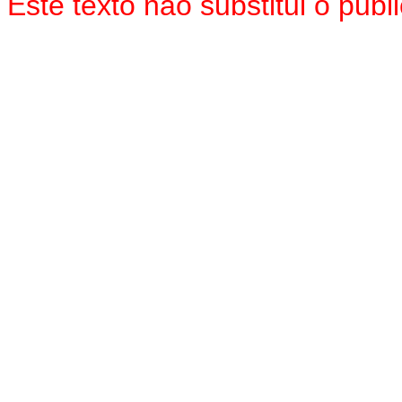
Este texto não substitui o pu