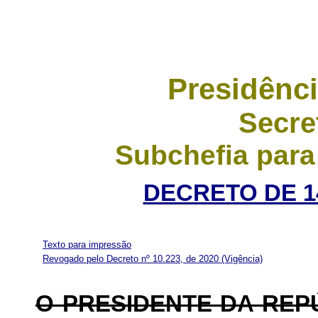
Presidênci
Secre
Subchefia para
DECRETO DE 1
Texto para impressão
Revogado pelo Decreto nº 10.223, de 2020
(Vigência)
O PRESIDENTE DA REP