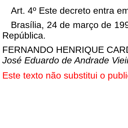
Art. 4º Este decreto entra e
Brasília, 24 de março de 19
República.
FERNANDO HENRIQUE CA
José Eduardo de Andrade Viei
Este texto não substitui o pu