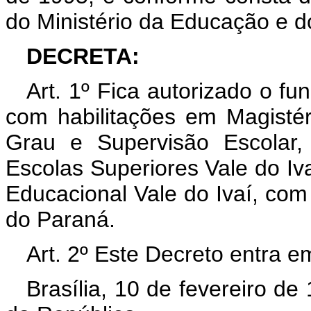
do Ministério da Educação e d
DECRETA:
Art. 1º Fica autorizado o f
com habilitações em Magisté
Grau e Supervisão Escolar,
Escolas Superiores Vale do Ivaí
Educacional Vale do Ivaí, com
do Paraná.
Art. 2º Este Decreto entra e
Brasília, 10 de fevereiro d