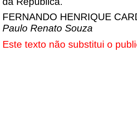
da República.
FERNANDO HENRIQUE CA
Paulo Renato Souza
Este texto não substitui o pu