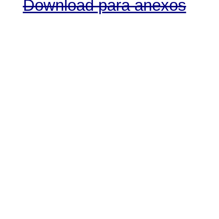
Download para anexos