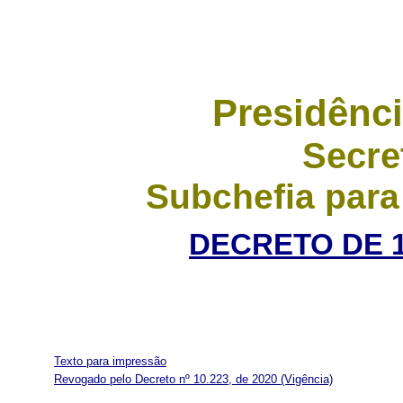
Presidênci
Secre
Subchefia para
DECRETO DE 1
Texto para impressão
Revogado pelo Decreto nº 10.223, de 2020
(Vigência)