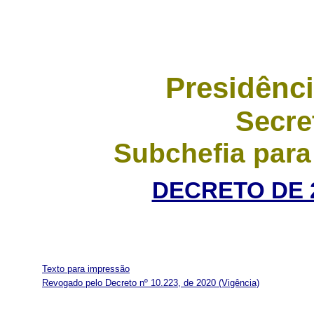
Presidênci
Secre
Subchefia para
DECRETO DE 2
Texto para impressão
Revogado pelo Decreto nº 10.223, de 2020
(Vigência)