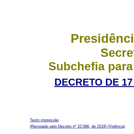
Presidênci
Secre
Subchefia para
DECRETO DE 17 
Texto impressão
(Revogado pelo Decreto nº 10.086, de 2019)
(Vigência)