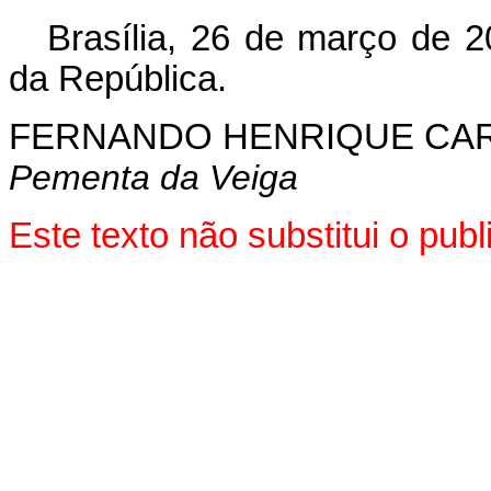
Brasília, 26 de março de 2
da República.
FERNANDO HENRIQUE CA
Pementa da Veiga
Este texto não substitui o pu