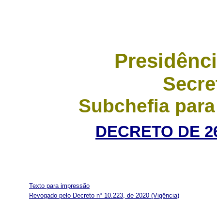
Presidênci
Secre
Subchefia para
DECRETO DE 2
Texto para impressão
Revogado pelo Decreto nº 10.223, de 2020
(Vigência)