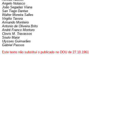
Angelo Nolasco
João Segadas Viana
San Tiago Dantas
Walter Moreira Salles
Virgilio Tavora
Armando Monteiro
Antonio de Oliveira Brito
André Franco Montoro
Clovis M. Travassos
Souto Maior
Ulysses Guimarães
Gabriel Passos
Este texto não substitui o publicado no DOU de 27.10.1961