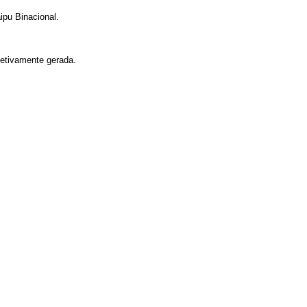
ipu Binacional.
fetivamente gerada.