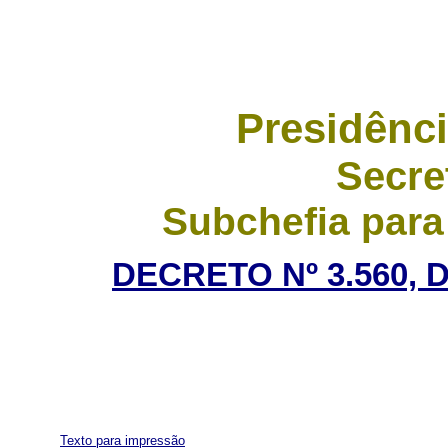
Presidênci
Secre
Subchefia para
DECRETO Nº 3.560, 
Texto para impressão