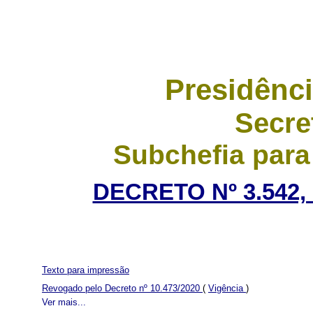
Presidênci
Secre
Subchefia para
DECRETO Nº 3.542,
Texto para impressão
Revogado pelo Decreto nº 10.473/2020
(
Vigência
)
Ver mais...