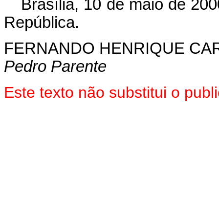
Brasília, 10 de maio de 200
República.
FERNANDO HENRIQUE CA
Pedro Parente
Este texto não substitui o pub