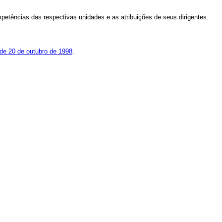
petências das respectivas unidades e as atribuições de seus dirigentes.
de 20 de outubro de 1998
.