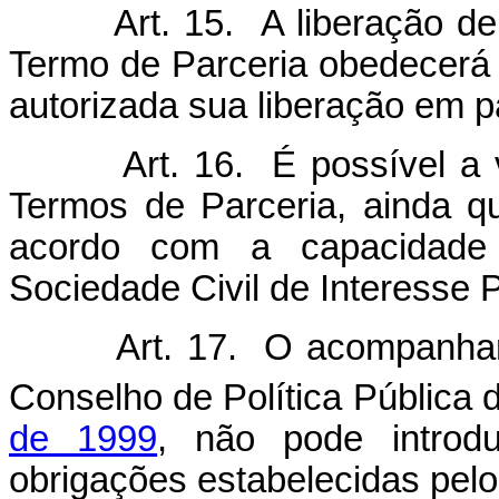
Art. 15. A liberação d
Termo de Parceria obedecerá 
autorizada sua liberação em p
Art. 16. É possível a
Termos de Parceria, ainda 
acordo com a capacidade 
Sociedade Civil de Interesse P
Art. 17. O acompanham
Conselho de Política Pública 
de 1999
, não pode introdu
obrigações estabelecidas pelo