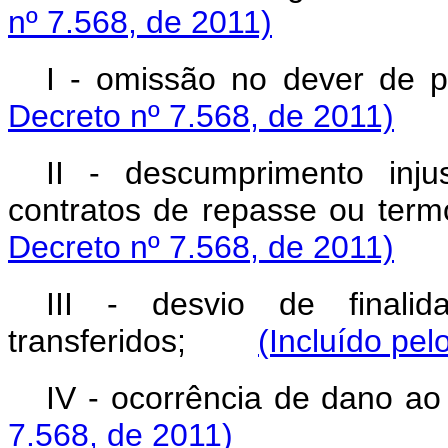
nº 7.568, de 2011)
I - omissão no dever 
Decreto nº 7.568, de 2011)
II - descumprimento inju
contratos de repasse ou 
Decreto nº 7.568, de 2011)
III - desvio de finali
transferidos;
(Incluído pel
IV - ocorrência de dano ao
7.568, de 2011)