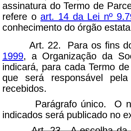
assinatura do Termo de Parce
refere o
art. 14 da Lei nº 9.
conhecimento do órgão estatal
Art. 22. Para os fins 
1999
, a Organização da Soc
indicará, para cada Termo de
que será responsável pela
recebidos.
Parágrafo único. O nome 
indicados será publicado no e
Art. 23. A escolha da