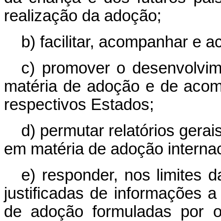
realização da adoção;
b) facilitar, acompanhar e 
c) promover o desenvolvim
matéria de adoção e de aco
respectivos Estados;
d) permutar relatórios gera
em matéria de adoção internac
e) responder, nos limites d
justificadas de informações a
de adoção formuladas por o