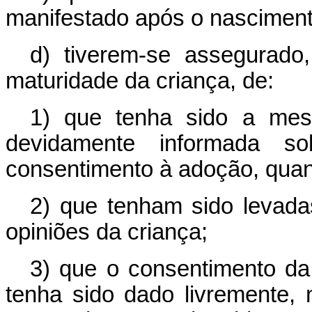
manifestado após o nasciment
d) tiverem-se assegurad
maturidade da criança, de:
1) que tenha sido a mes
devidamente informada s
consentimento à adoção, quand
2) que tenham sido levad
opiniões da criança;
3) que o consentimento da
tenha sido dado livremente, 