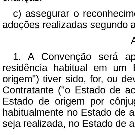
c) assegurar o reconhecim
adoções realizadas segundo 
A
1. A Convenção será ap
residência habitual em um 
origem") tiver sido, for, ou 
Contratante ("o Estado de a
Estado de origem por cônju
habitualmente no Estado de a
seja realizada, no Estado de 