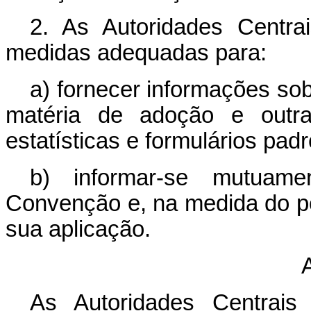
2. As Autoridades Centra
medidas adequadas para:
a) fornecer informações so
matéria de adoção e outra
estatísticas e formulários pad
b) informar-se mutuam
Convenção e, na medida do po
sua aplicação.
A
As Autoridades Centrais