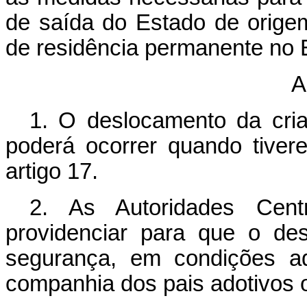
de saída do Estado de orige
de residência permanente no 
A
1. O deslocamento da cri
poderá ocorrer quando tivere
artigo 17.
2. As Autoridades Cent
providenciar para que o de
segurança, em condições a
companhia dos pais adotivos o