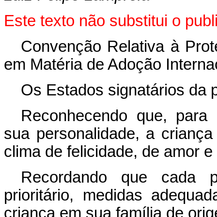
Este texto não substitui o pu
Convenção Relativa à Pro
em Matéria de Adoção Interna
Os Estados signatários da
Reconhecendo que, para 
sua personalidade, a criança
clima de felicidade, de amor 
Recordando que cada pa
prioritário, medidas adequa
criança em sua família de ori