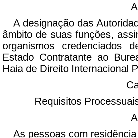
A
A designação das Autoridad
âmbito de suas funções, as
organismos credenciados 
Estado Contratante ao Bure
Haia de Direito Internacional P
Ca
Requisitos Processuais
A
As pessoas com residência 