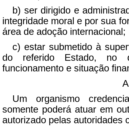
b) ser dirigido e administr
integridade moral e por sua f
área de adoção internacional;
c) estar submetido à supe
do referido Estado, no
funcionamento e situação fina
A
Um organismo credenci
somente poderá atuar em outr
autorizado pelas autoridades