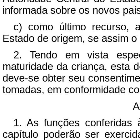
informada sobre os novos pais
c) como último recurso, 
Estado de origem, se assim o 
2. Tendo em vista espe
maturidade da criança, esta d
deve-se obter seu consentim
tomadas, em conformidade com
A
1. As funções conferidas 
capítulo poderão ser exercid