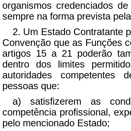
organismos credenciados de 
sempre na forma prevista pela
2. Um Estado Contratante po
Convenção que as Funções con
artigos 15 a 21 poderão ta
dentro dos limites permiti
autoridades competentes 
pessoas que:
a) satisfizerem as cond
competência profissional, exp
pelo mencionado Estado;