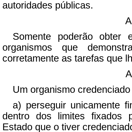
autoridades públicas.
A
Somente poderão obter e
organismos que demonstr
corretamente as tarefas que l
A
Um organismo credenciado 
a) perseguir unicamente fi
dentro dos limites fixados
Estado que o tiver credenciad