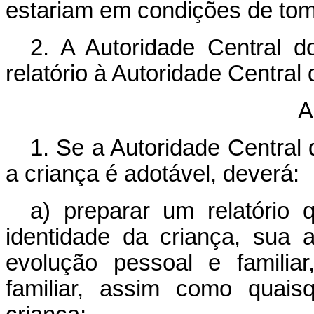
estariam em condições de tom
2. A Autoridade Central d
relatório à Autoridade Central
A
1. Se a Autoridade Central
a criança é adotável, deverá:
a) preparar um relatório
identidade da criança, sua a
evolução pessoal e familia
familiar, assim como quais