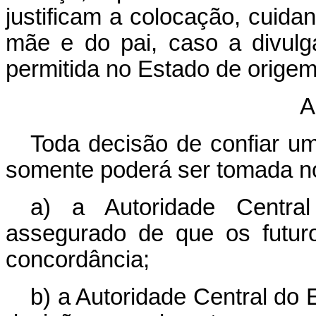
justificam a colocação, cuida
mãe e do pai, caso a divul
permitida no Estado de origem
A
Toda decisão de confiar um
somente poderá ser tomada no
a) a Autoridade Centra
assegurado de que os futur
concordância;
b) a Autoridade Central do 