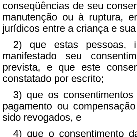
conseqüências de seu consent
manutenção ou à ruptura, e
jurídicos entre a criança e sua
2) que estas pessoas, i
manifestado seu consentim
prevista, e que este conse
constatado por escrito;
3) que os consentimentos
pagamento ou compensação 
sido revogados, e
4) que o consentimento d