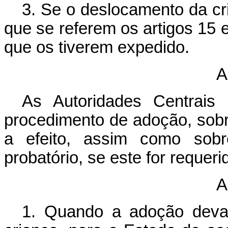
3. Se o deslocamento da cri
que se referem os artigos 15 e
que os tiverem expedido.
A
As Autoridades Centrais
procedimento de adoção, sobr
a efeito, assim como sobr
probatório, se este for requeri
A
1. Quando a adoção deva