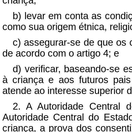
criança;
b) levar em conta as condi
como sua origem étnica, religio
c) assegurar-se de que os 
de acordo com o artigo 4; e
d) verificar, baseando-se e
à criança e aos futuros pais
atende ao interesse superior d
2. A Autoridade Central 
Autoridade Central do Estado
criança, a prova dos consent