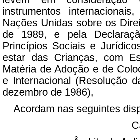
instrumentos internacionai
Nações Unidas sobre os Dire
de 1989, e pela Declaraç
Princípios Sociais e Jurídic
estar das Crianças, com Es
Matéria de Adoção e de Colo
e Internacional (Resolução 
dezembro de 1986),
Acordam nas seguintes dis
C