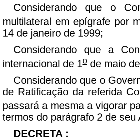
Considerando que o Con
multilateral em epígrafe por 
14 de janeiro de 1999;
Considerando que a Con
o
internacional de 1
de maio de
Considerando que o Governo
de Ratificação da referida 
passará a mesma a vigorar pa
termos do parágrafo 2 de seu 
DECRETA :