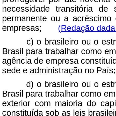
necessidade transitória de 
permanente ou a acréscimo e
empresas;
(Redação dada 
c) o brasileiro ou o es
Brasil para trabalhar como em
agência de empresa constituída
sede e administração no País;
d) o brasileiro ou o es
Brasil para trabalhar como e
exterior com maioria do cap
constituída sob as leis brasil