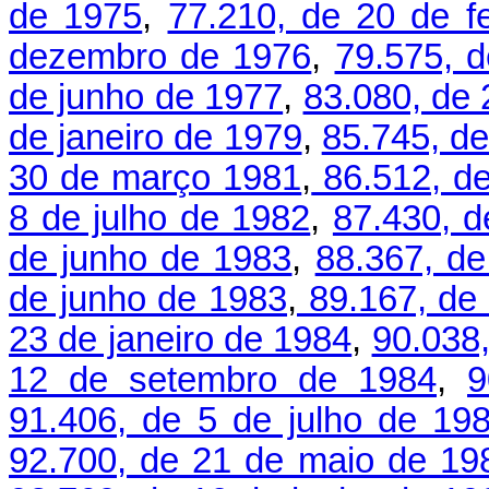
de 1975
,
77.210, de 20 de f
dezembro de 1976
,
79.575, d
de junho de 1977
,
83.080, de 
de janeiro de 1979
,
85.745, de
30 de março 1981
,
86.512, de
8 de julho de 1982
,
87.430, d
de junho de 1983
,
88.367, de
de junho de 1983
,
89.167, de
23 de janeiro de 1984
,
90.038,
12 de setembro de 1984
,
9
91.406, de 5 de julho de 19
92.700, de 21 de maio de 19