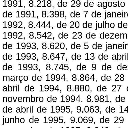
1991, 8.218, de 29 de agosto
de 1991, 8.398, de 7 de janei
1992, 8.444, de 20 de julho d
1992, 8.542, de 23 de dezemb
de 1993, 8.620, de 5 de janei
de 1993, 8.647, de 13 de abr
de 1993, 8.745, de 9 de de
março de 1994, 8.864, de 28
abril de 1994, 8.880, de 27
novembro de 1994, 8.981, de 
de abril de 1995, 9.063, de 1
junho de 1995, 9.069, de 29