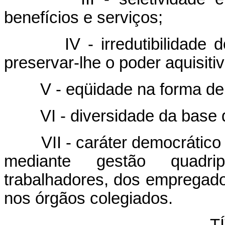
benefícios e serviços;
IV - irredutibilidade
preservar-lhe o poder aquisitiv
V - eqüidade na forma de 
VI - diversidade da base 
VII - caráter democrático
mediante gestão quadrip
trabalhadores, dos empregad
nos órgãos colegiados.
T