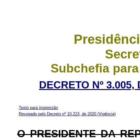
Presidênci
Secre
Subchefia para
DECRETO Nº 3.005,
Texto para impressão
Revogado pelo Decreto nº 10.223, de 2020
(Vigência)
O
PRESIDENTE DA RE