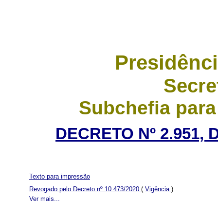
Presidênci
Secre
Subchefia para
DECRETO Nº 2.951, 
Texto para impressão
Revogado pelo Decreto nº 10.473/2020
(
Vigência
)
Ver mais...