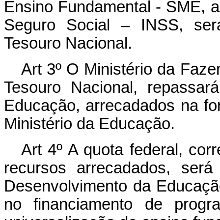
Ensino Fundamental - SME, ar
Seguro Social – INSS, ser
Tesouro Nacional.
Art 3º O Ministério da Faze
Tesouro Nacional, repassará
Educação, arrecadados na for
Ministério da Educação.
Art 4º A quota federal, cor
recursos arrecadados, será
Desenvolvimento da Educação
no financiamento de progr