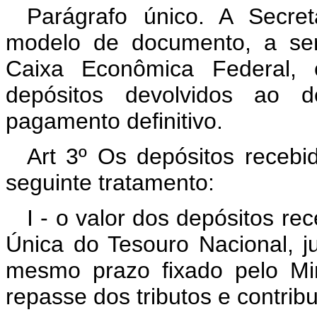
Parágrafo único. A Secret
modelo de documento, a ser
Caixa Econômica Federal, 
depósitos devolvidos ao d
pagamento definitivo.
Art 3º Os depósitos recebi
seguinte tratamento:
I - o valor dos depósitos r
Única do Tesouro Nacional, j
mesmo prazo fixado pelo Mi
repasse dos tributos e contri