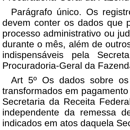
Parágrafo único. Os registr
devem conter os dados que pe
processo administrativo ou ju
durante o mês, além de outro
indispensáveis pela Secret
Procuradoria-Geral da Fazend
Art 5º Os dados sobre os 
transformados em pagamento de
Secretaria da Receita Federa
independente da remessa de
indicados em atos daquela Sec