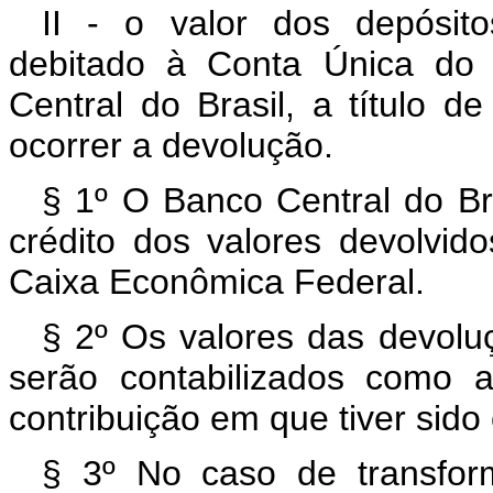
II - o valor dos depósito
debitado à Conta Única do 
Central do Brasil, a título 
ocorrer a devolução.
§ 1º O Banco Central do Br
crédito dos valores devolvid
Caixa Econômica Federal.
§ 2º Os valores das devoluç
serão contabilizados como 
contribuição em que tiver sido 
§ 3º No caso de transfo