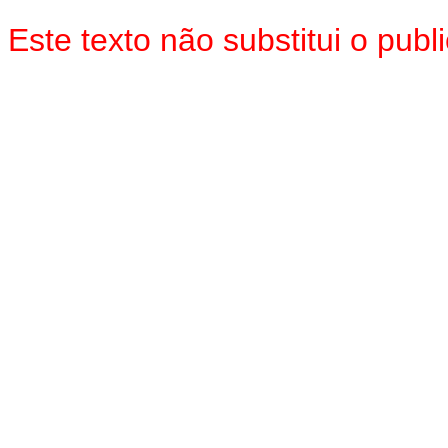
Este texto não substitui o pu