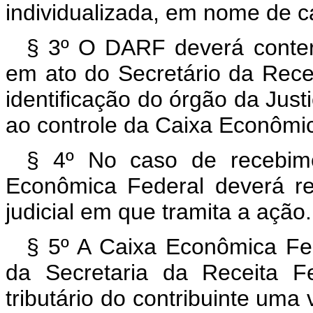
individualizada, em nome de ca
§ 3º O DARF deverá conter
em ato do Secretário da Rece
identificação do órgão da Just
ao controle da Caixa Econômi
§ 4º No caso de recebimen
Econômica Federal deverá r
judicial em que tramita a ação.
§ 5º A Caixa Econômica Fe
da Secretaria da Receita Fe
tributário do contribuinte uma