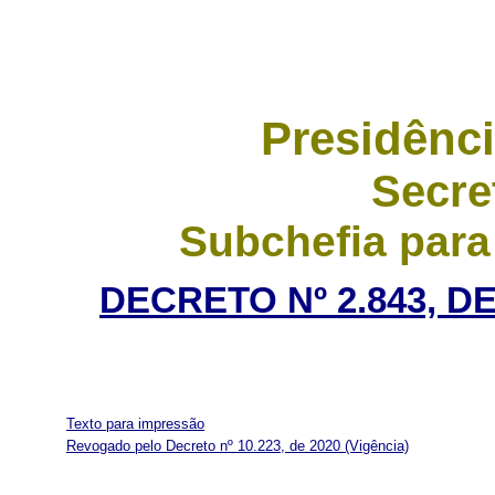
Presidênci
Secre
Subchefia para
DECRETO Nº 2.843, D
Texto para impressão
Revogado pelo Decreto nº 10.223, de 2020
(Vigência)