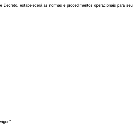
e Decreto, estabelecerá as normas e procedimentos operacionais para seu
igor."