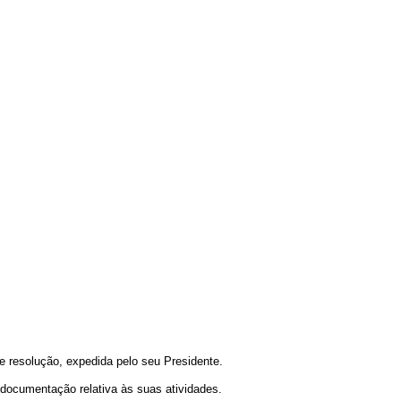
resolução, expedida pelo seu Presidente.
documentação relativa às suas atividades.