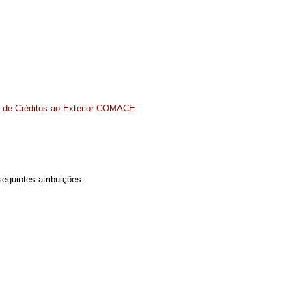
o de Créditos ao Exterior COMACE.
eguintes atribuições: