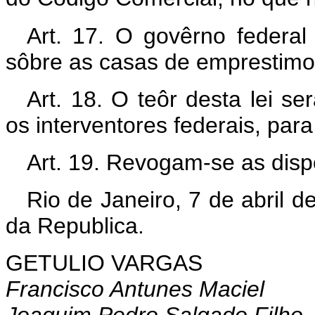
Art. 17. O govêrno federal
sôbre as casas de emprestimo
Art. 18. O teôr desta lei se
os interventores federais, para
Art. 19. Revogam-se as disp
Rio de Janeiro, 7 de abril 
da Republica.
GETULIO VARGAS
Francisco Antunes Maciel